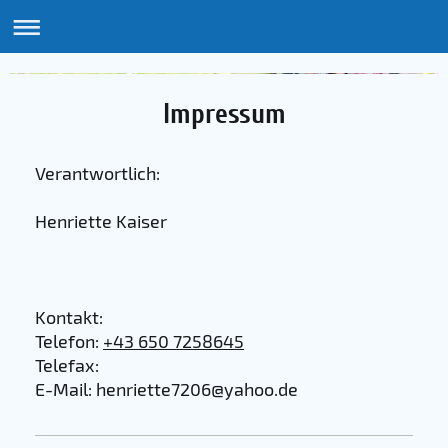
Impressum
Verantwortlich:
Henriette
Kaiser
Kontakt:
Telefon:
+43 650 7258645
Telefax:
E-Mail:
henriette7206@yahoo.de